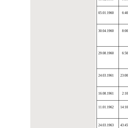
05.01.1960
6:40
30.04.1960
8:00
29.08.1960
6:50
24.03.1961
23:00
16.08.1961
2:10
11.01.1962
14:10
24.03.1963
43:45