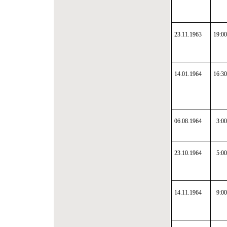
23.11.1963
19:00
14.01.1964
16:30
06.08.1964
3:00
23.10.1964
5:00
14.11.1964
9:00