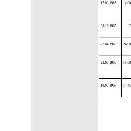
17.03.1965
14:00
08.10.1965
?
27.04.1966
24:00
23.06.1966
13:00
18.03.1967
14:45